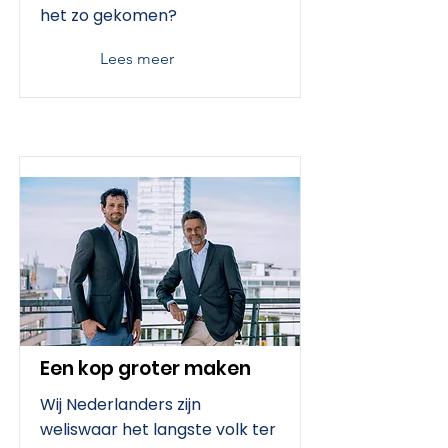
het zo gekomen?
Lees meer
Een kop groter maken
Wij Nederlanders zijn
weliswaar het langste volk ter