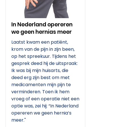
In Nederland opereren
we geen hernias meer
Laatst kwam een patiént,
krom van de pijn in zijn been,
op het spreekuur. Tijdens het
gesprek deed hij de uitspraak:
Ik was bij mijn huisarts, die
deed erg zijn best om met
medicamenten mijn pijn te
verminderen. Toen ik hem
vroeg of een operatie niet een
optie was, zei hij: “In Nederland
opereren we geen hernia’s
meer."