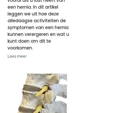
vooral als u last heeft van
een hernia. In dit artikel
leggen we uit hoe deze
alledaagse activiteiten de
symptomen van een hernia
kunnen verergeren en wat u
kunt doen om dit te
voorkomen.
Lees meer