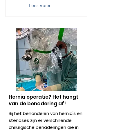
Lees meer
Hernia operatie? Het hangt
van de benadering af!
Bij het behandelen van hernia's en
stenoses zijn er verschillende
chirurgische benaderingen die in