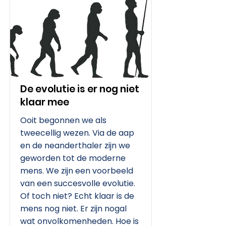
De evolutie is er nog niet
klaar mee
Ooit begonnen we als
tweecellig wezen. Via de aap
en de neanderthaler zijn we
geworden tot de moderne
mens. We zijn een voorbeeld
van een succesvolle evolutie.
Of toch niet? Echt klaar is de
mens nog niet. Er zijn nogal
wat onvolkomenheden. Hoe is