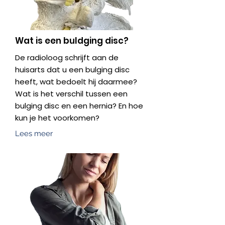
Wat is een buldging disc?
De radioloog schrijft aan de
huisarts dat u een bulging disc
heeft, wat bedoelt hij daarmee?
Wat is het verschil tussen een
bulging disc en een hernia? En hoe
kun je het voorkomen?
Lees meer