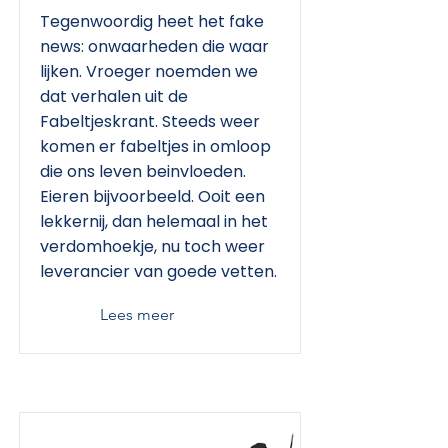
Tegenwoordig heet het fake
news: onwaarheden die waar
lijken. Vroeger noemden we
dat verhalen uit de
Fabeltjeskrant. Steeds weer
komen er fabeltjes in omloop
die ons leven beinvloeden.
Eieren bijvoorbeeld. Ooit een
lekkernij, dan helemaal in het
verdomhoekje, nu toch weer
leverancier van goede vetten.
Lees meer