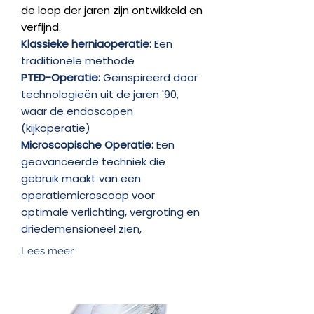
de loop der jaren zijn ontwikkeld en
verfijnd.
Klassieke herniaoperatie:
Een
traditionele methode
PTED-Operatie:
Geïnspireerd door
technologieën uit de jaren '90,
waar de endoscopen
(kijkoperatie)
Microscopische Operatie:
Een
geavanceerde techniek die
gebruik maakt van een
operatiemicroscoop voor
optimale verlichting, vergroting en
driedemensioneel zien,
Lees meer