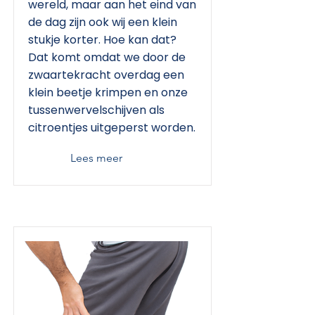
wereld, maar aan het eind van
de dag zijn ook wij een klein
stukje korter. Hoe kan dat?
Dat komt omdat we door de
zwaartekracht overdag een
klein beetje krimpen en onze
tussenwervelschijven als
citroentjes uitgeperst worden.
Lees meer