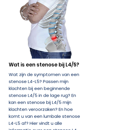
Wat is een stenose bij L4/5?
Wat zijn de symptomen van een
stenose L4-L5? Passen mijn
klachten bij een beginnende
stenose L4/5 in de lage rug? En
kan een stenose bij L4/5 mijn
klachten veroorzaken? En hoe
komt u van een lumbale stenose
L4-L5 af? Hier vindt u alle