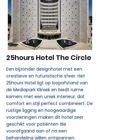
25hours Hotel The Circle
Een bijzonder designhotel met een
creatieve en futuristische sfeer. Het
25hours Hotel ligt op loopafstand van
de Mediapark Kliniek en biedt ruime
kamers met een uniek interieur, dat
comfort en stijl perfect combineert. De
rustige ligging en hoogwaardige
voorzieningen maken dit hotel zeer
geschikt voor patiënten die
voorafgaand aan of na een
behandeling willen ontspannen.