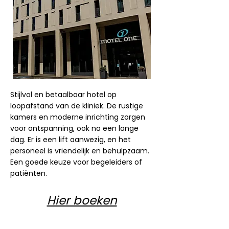
Stijlvol en betaalbaar hotel op
loopafstand van de kliniek. De rustige
kamers en moderne inrichting zorgen
voor ontspanning, ook na een lange
dag. Er is een lift aanwezig, en het
personeel is vriendelijk en behulpzaam.
Een goede keuze voor begeleiders of
patiënten.
Hier boeken