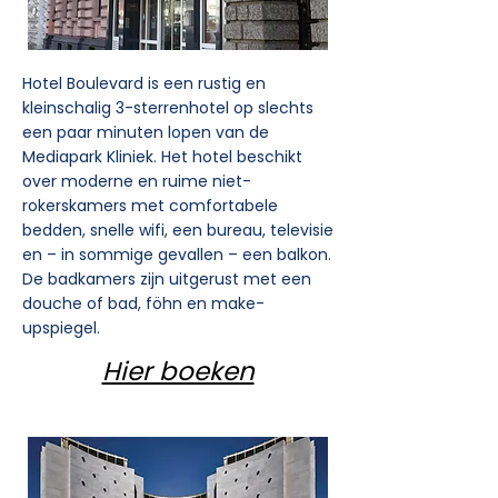
Hotel Boulevard is een rustig en
kleinschalig 3-sterrenhotel op slechts
een paar minuten lopen van de
Mediapark Kliniek. Het hotel beschikt
over moderne en ruime niet-
rokerskamers met comfortabele
bedden, snelle wifi, een bureau, televisie
en – in sommige gevallen – een balkon.
De badkamers zijn uitgerust met een
douche of bad, föhn en make-
upspiegel.
Hier boeken