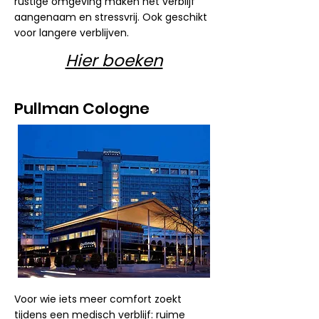
rustige omgeving maken het verblijf
aangenaam en stressvrij. Ook geschikt
voor langere verblijven.
Hier boeken
Pullman Cologne
Voor wie iets meer comfort zoekt
tijdens een medisch verblijf: ruime