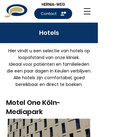
HERNIA-WEG
Contact
Hotels
Hier vindt u een selectie van hotels op
loopafstand van onze kliniek.
Ideaal voor patiënten en familieleden
die een paar dagen in Keulen verblijven.
Alle hotels zijn comfortabel, goed
bereikbaar en direct te boeken.
Motel One Köln-
Mediapark