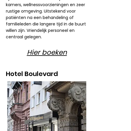
kamers, wellnessvoorzieningen en zeer
rustige omgeving. Uitstekend voor
patiënten na een behandeling of
familieleden die langere tijd in de buurt
willen zijn. Vriendelijk personeel en
centraal gelegen.
Hier boeken
Hotel Boulevard