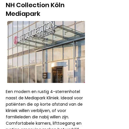
NH Collection Köln
Mediapark
Een modern en rustig 4-sterrenhotel
naast de Mediapark Kliniek. Ideaal voor
patiënten die op korte afstand van de
kliniek willen verblijven, of voor
familieleden die nabij willen zijn.
Comfortabele kamers, lifttoegang en