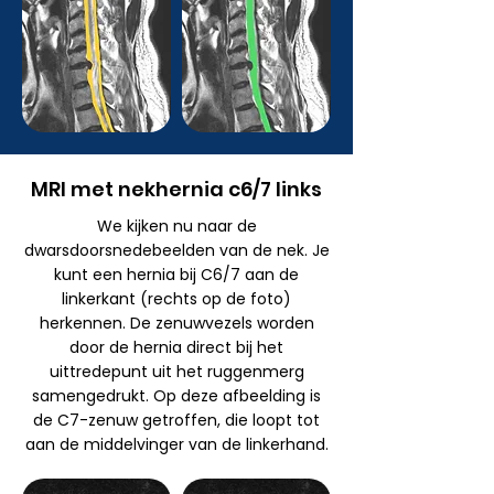
MRI met nekhernia c6/7 links
We kijken nu naar de
dwarsdoorsnedebeelden van de nek. Je
kunt een hernia bij C6/7 aan de
linkerkant (rechts op de foto)
herkennen. De zenuwvezels worden
door de hernia direct bij het
uittredepunt uit het ruggenmerg
samengedrukt. Op deze afbeelding is
de C7-zenuw getroffen, die loopt tot
aan de middelvinger van de linkerhand.