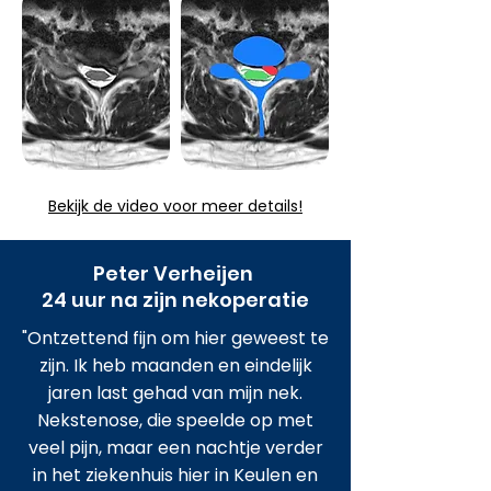
Bekijk de video voor meer details!
Peter Verheijen
24 uur na zijn nekoperatie
"Ontzettend fijn om hier geweest te
zijn. Ik heb maanden en eindelijk
jaren last gehad van mijn nek.
Nekstenose, die speelde op met
veel pijn, maar een nachtje verder
in het ziekenhuis hier in Keulen en