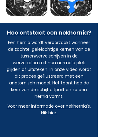
Hoe ontstaat een nekhernia?
Een hernia wordt veroorzaakt wanneer
de zachte, geleiachtige kernen van de
tussenwervelschijven in de
wervelkolom uit hun normale plek
glijden of uitsteken. In onze video wordt
dit proces geïllustreerd met een
anatomisch model. Het toont hoe de
kern van de schijf uitpuilt en zo een
hernia vormt.
Voor meer informatie over nekhernia's,
klik hier.