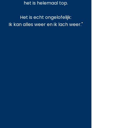
het is helemaal top.
Het is echt ongelofelijk:
Ik kan alles weer en ik lach weer."