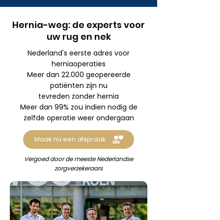
Hernia-weg: de experts voor
uw rug en nek
Nederland's eerste adres voor
herniaoperaties
Meer dan 22.000 geopereerde
patiënten zijn nu
tevreden zonder hernia
Meer dan 99% zou indien nodig de
zelfde operatie weer ondergaan
Maak nu een afspraak
Vergoed door de meeste Nederlandse
zorgverzekeraars