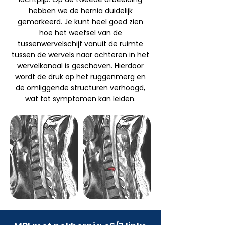
hebben we de hernia duidelijk
gemarkeerd. Je kunt heel goed zien
hoe het weefsel van de
tussenwervelschijf vanuit de ruimte
tussen de wervels naar achteren in het
wervelkanaal is geschoven. Hierdoor
wordt de druk op het ruggenmerg en
de omliggende structuren verhoogd,
wat tot symptomen kan leiden.