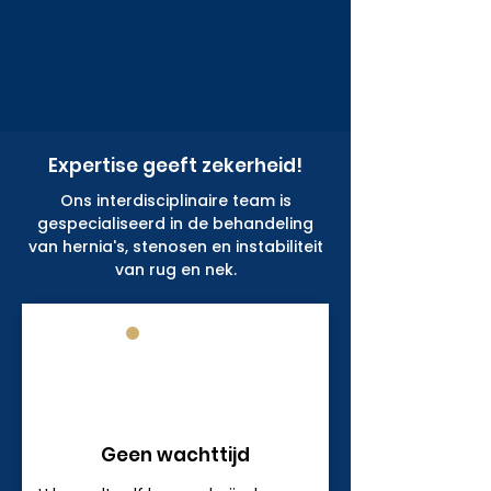
Expertise geeft zekerheid!​
Ons interdisciplinaire team is
gespecialiseerd in de behandeling
van hernia's, stenosen en instabiliteit
van rug en nek.
Geen wachttijd