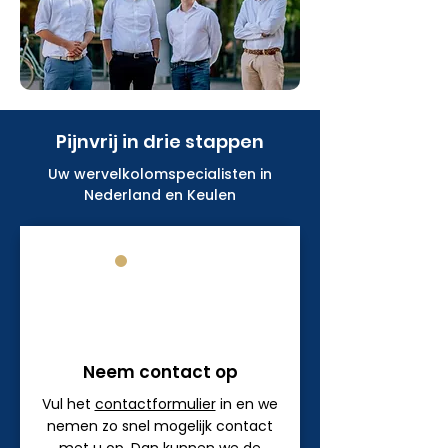
Pijnvrij in drie stappen
Uw
wervelkolomspecialisten
in
Nederland en Keulen
1
Neem contact op
Vul het
contactformulier
in en we
nemen zo snel mogelijk contact