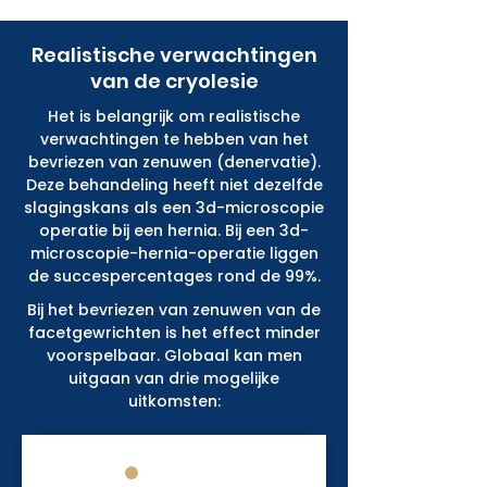
Realistische verwachtingen
van de cryolesie
Het is belangrijk om realistische
verwachtingen te hebben van het
bevriezen van zenuwen (denervatie).
Deze behandeling heeft niet dezelfde
slagingskans als een 3d-microscopie
operatie bij een hernia. Bij een 3d-
microscopie-hernia-operatie liggen
de succespercentages rond de 99%.
Bij het bevriezen van zenuwen van de
facetgewrichten is het effect minder
voorspelbaar. Globaal kan men
uitgaan van drie mogelijke
uitkomsten: