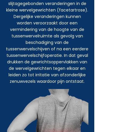
slijtagegebonden veranderingen in de
kleine wervelgewrichten (facetartrose)
.
Dergelijke veranderingen kunnen
worden veroorzaakt door een
vermindering van de hoogte van de
tussenwervelruimte als gevolg van
beschadiging van de
tussenwervelschijven of na een eerdere
tussenwervelschijfoperatie. In dat geval
drukken de gewrichtsoppervlakken van
de wervelgewrichten tegen elkaar en
leiden zo tot irritatie van afzonderlijke
zenuwvezels waardoor pijn ontstaat.