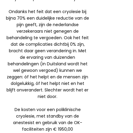
Ondanks het feit dat een cryolesie bij
bijna 70% een duidelijke reductie van de
pijn geeft, zijn de nederlandse
verzekeraars niet genegen de
behandeling te vergoeden. Ook het feit
dat de complicaties dichtbij 0% zijn,
bracht daar geen verandering in. Met
de ervaring van duizenden
behandelingen (in Duitsland wordt het
wel gewoon vergoed) kunnen we
zeggen: óf het helpt en de mensen zijn
dolgelukkig, óf het helpt niet en het
blijft onverandert. Slechter wordt het er
niet door.
De kosten voor een poliklinische
cryolesie, met standby van de
anestesist en gebruik van de OK-
faciliteiten zijn € 1950,00