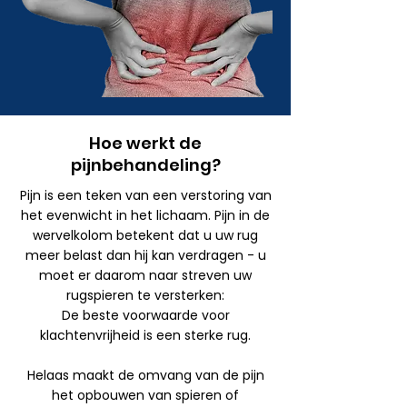
Hoe werkt de
pijnbehandeling?
Pijn is een teken van een verstoring van
het evenwicht in het lichaam. Pijn in de
wervelkolom betekent dat u uw rug
meer belast dan hij kan verdragen - u
moet er daarom naar streven uw
rugspieren te versterken:
De beste voorwaarde voor
klachtenvrijheid is een sterke rug.
Helaas maakt de omvang van de pijn
het opbouwen van spieren of